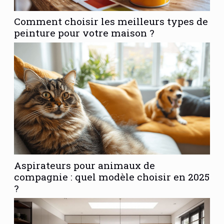
Comment choisir les meilleurs types de
peinture pour votre maison ?
Aspirateurs pour animaux de
compagnie : quel modèle choisir en 2025
?