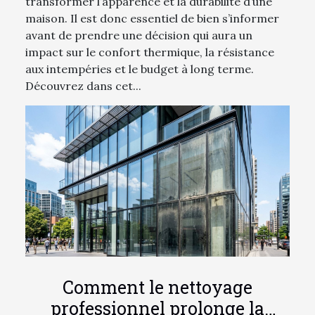
transformer l’apparence et la durabilité d’une
maison. Il est donc essentiel de bien s’informer
avant de prendre une décision qui aura un
impact sur le confort thermique, la résistance
aux intempéries et le budget à long terme.
Découvrez dans cet...
Comment le nettoyage
professionnel prolonge la