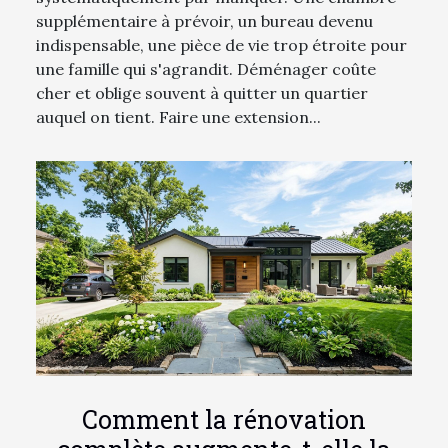
supplémentaire à prévoir, un bureau devenu
indispensable, une pièce de vie trop étroite pour
une famille qui s'agrandit. Déménager coûte
cher et oblige souvent à quitter un quartier
auquel on tient. Faire une extension...
Comment la rénovation