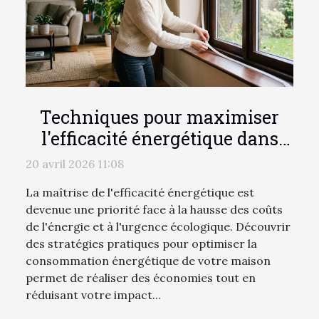
Techniques pour maximiser
l'efficacité énergétique dans
votre maison
20 avril 2026 11:08
La maîtrise de l'efficacité énergétique est
devenue une priorité face à la hausse des coûts
de l'énergie et à l'urgence écologique. Découvrir
des stratégies pratiques pour optimiser la
consommation énergétique de votre maison
permet de réaliser des économies tout en
réduisant votre impact...