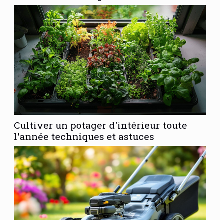
Cultiver un potager d'intérieur toute
l'année techniques et astuces