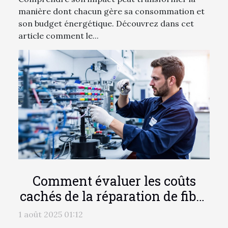
manière dont chacun gère sa consommation et
son budget énergétique. Découvrez dans cet
article comment le...
Comment évaluer les coûts
cachés de la réparation de fibre
optique ?
1 août 2025 01:12