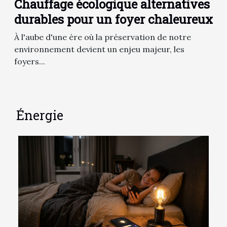
Chauffage écologique alternatives
durables pour un foyer chaleureux
À l'aube d'une ère où la préservation de notre
environnement devient un enjeu majeur, les
foyers...
Énergie