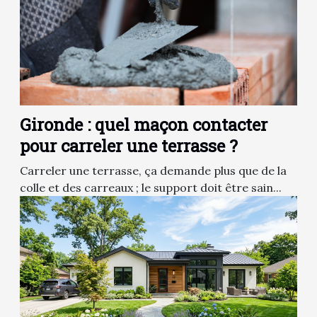
Gironde : quel maçon contacter
pour carreler une terrasse ?
Carreler une terrasse, ça demande plus que de la
colle et des carreaux ; le support doit être sain...