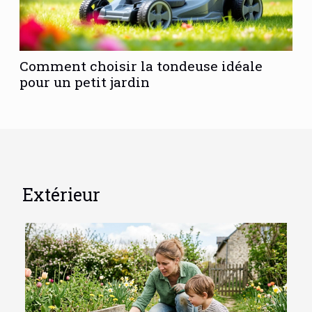
Comment choisir la tondeuse idéale
pour un petit jardin
Extérieur