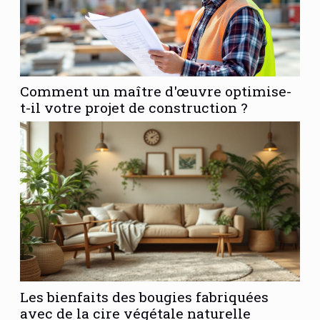
Comment un maître d'œuvre optimise-
t-il votre projet de construction ?
Les bienfaits des bougies fabriquées
avec de la cire végétale naturelle