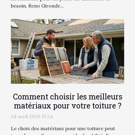
besoin, Reno Gironde...
Comment choisir les meilleurs
matériaux pour votre toiture ?
24 avril 2026 15:24
Le choix des matériaux pour une toiture peut