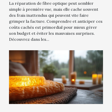
La réparation de fibre optique peut sembler
simple à première vue, mais elle cache souvent
des frais inattendus qui peuvent vite faire
grimper la facture. Comprendre et anticiper ces
coûts cachés est primordial pour mieux gérer
son budget et éviter les mauvaises surprises.
Découvrez dans les...