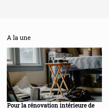
A la une
Pour la rénovation intérieure de