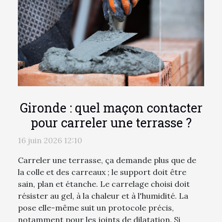
Gironde : quel maçon contacter
pour carreler une terrasse ?
16 juin 2026 12:10
Carreler une terrasse, ça demande plus que de
la colle et des carreaux ; le support doit être
sain, plan et étanche. Le carrelage choisi doit
résister au gel, à la chaleur et à l'humidité. La
pose elle-même suit un protocole précis,
notamment pour les joints de dilatation. Si