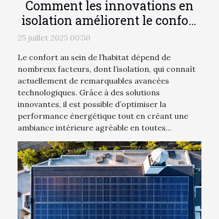
Comment les innovations en
isolation améliorent le confort
chez soi ?
25 juillet 2025 00:50
Le confort au sein de l’habitat dépend de
nombreux facteurs, dont l’isolation, qui connaît
actuellement de remarquables avancées
technologiques. Grâce à des solutions
innovantes, il est possible d’optimiser la
performance énergétique tout en créant une
ambiance intérieure agréable en toutes...