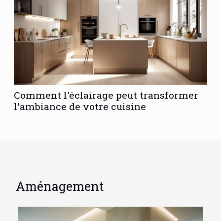
Comment l'éclairage peut transformer
l'ambiance de votre cuisine
Aménagement