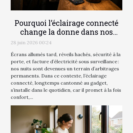
Pourquoi l’éclairage connecté
change la donne dans nos
habitudes nocturnes
28 juin 2026 00:24
Écrans allumés tard, réveils hachés, sécurité à la
porte, et facture d’électricité sous surveillance :
nos nuits sont devenues un terrain d’arbitrages
permanents. Dans ce contexte, l’éclairage
connecté, longtemps cantonné au gadget,
s’installe dans le quotidien, car il promet à la fois
confort,...