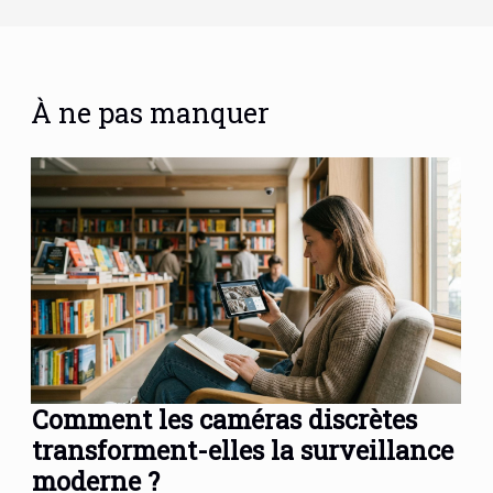
À ne pas manquer
Comment les caméras discrètes
transforment-elles la surveillance
moderne ?