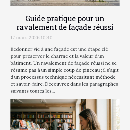
Guide pratique pour un
ravalement de façade réussi
17 mars 2026 10:40
Redonner vie à une façade est une étape clé
pour préserver le charme et la valeur d’un
bâtiment. Un ravalement de façade réussi ne se
résume pas à un simple coup de pinceau ; il s’agit
d’un processus technique nécessitant méthode
et savoir-faire. Découvrez dans les paragraphes
suivants toutes les...