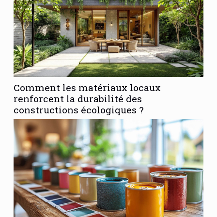
Comment les matériaux locaux
renforcent la durabilité des
constructions écologiques ?