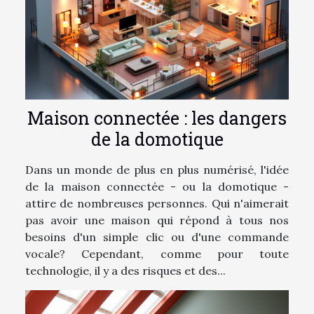
Maison connectée : les dangers
de la domotique
Dans un monde de plus en plus numérisé, l'idée
de la maison connectée - ou la domotique -
attire de nombreuses personnes. Qui n'aimerait
pas avoir une maison qui répond à tous nos
besoins d'un simple clic ou d'une commande
vocale? Cependant, comme pour toute
technologie, il y a des risques et des...