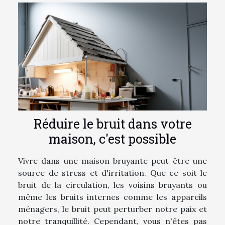
Réduire le bruit dans votre
maison, c'est possible
Vivre dans une maison bruyante peut être une
source de stress et d'irritation. Que ce soit le
bruit de la circulation, les voisins bruyants ou
même les bruits internes comme les appareils
ménagers, le bruit peut perturber notre paix et
notre tranquillité. Cependant, vous n'êtes pas