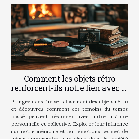
Comment les objets rétro
renforcent-ils notre lien avec le
passé?
Plongez dans l’univers fascinant des objets rétro
et découvrez comment ces témoins du temps
passé peuvent résonner avec notre histoire
personnelle et collective. Explorer leur influence
sur notre mémoire et nos émotions permet de
mieux comprendre leur place dans la société