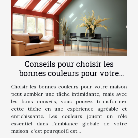
Conseils pour choisir les
bonnes couleurs pour votre
maison
Choisir les bonnes couleurs pour votre maison
peut sembler une tâche intimidante, mais avec
les bons conseils, vous pouvez transformer
cette tâche en une expérience agréable et
enrichissante. Les couleurs jouent un rôle
essentiel dans l'ambiance globale de votre
maison, c'est pourquoi il est...