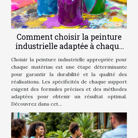
Comment choisir la peinture
industrielle adaptée à chaque
matériau ?
Choisir la peinture industrielle appropriée pour
chaque matériau est une étape déterminante
pour garantir la durabilité et la qualité des
réalisations. Les spécificités de chaque support
exigent des formules précises et des méthodes
adaptées pour obtenir un résultat optimal.
Découvrez dans cet...