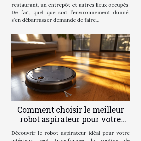
restaurant, un entrepôt et autres lieux occupés.
De fait, quel que soit l’environnement donné,
s’en débarrasser demande de faire...
Comment choisir le meilleur
robot aspirateur pour votre
maison en 2025
Découvrir le robot aspirateur idéal pour votre
intérieur peut transformer la routine de