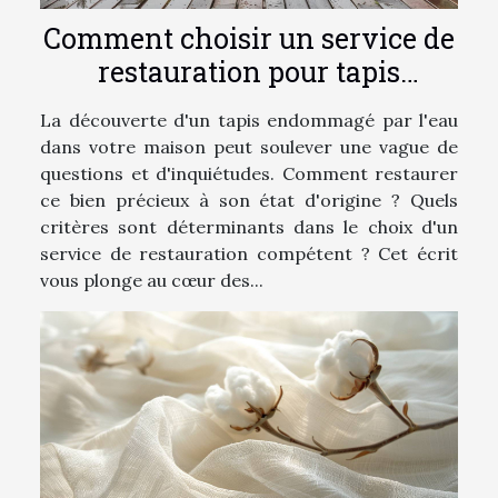
Comment choisir un service de
restauration pour tapis
endommagés par l'eau
La découverte d'un tapis endommagé par l'eau
dans votre maison peut soulever une vague de
questions et d'inquiétudes. Comment restaurer
ce bien précieux à son état d'origine ? Quels
critères sont déterminants dans le choix d'un
service de restauration compétent ? Cet écrit
vous plonge au cœur des...