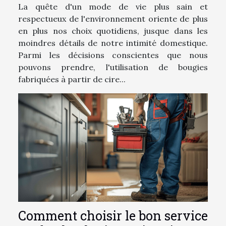
La quête d'un mode de vie plus sain et
respectueux de l'environnement oriente de plus
en plus nos choix quotidiens, jusque dans les
moindres détails de notre intimité domestique.
Parmi les décisions conscientes que nous
pouvons prendre, l'utilisation de bougies
fabriquées à partir de cire...
Comment choisir le bon service