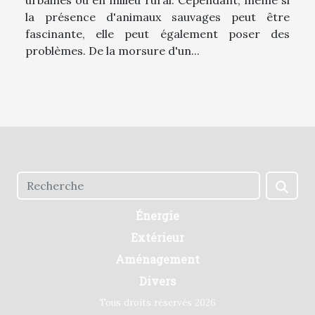
la présence d'animaux sauvages peut être
fascinante, elle peut également poser des
problèmes. De la morsure d'un...
Énergie
Extérieur
Aménagement
Divers
Tous droits réservés 2026