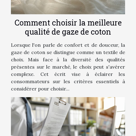
Comment choisir la meilleure
qualité de gaze de coton
Lorsque l'on parle de confort et de douceur, la
gaze de coton se distingue comme un textile de
choix. Mais face à la diversité des qualités
présentes sur le marché, le choix peut s'avérer
complexe. Cet écrit vise à éclairer les
consommateurs sur les critères essentiels à
considérer pour choisir...