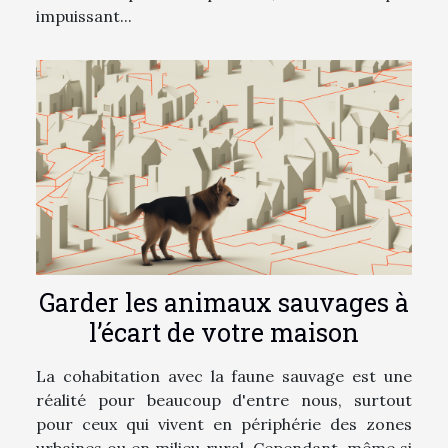
impuissant...
Garder les animaux sauvages à
l’écart de votre maison
La cohabitation avec la faune sauvage est une
réalité pour beaucoup d'entre nous, surtout
pour ceux qui vivent en périphérie des zones
urbaines ou en milieu rural. Cependant, même si