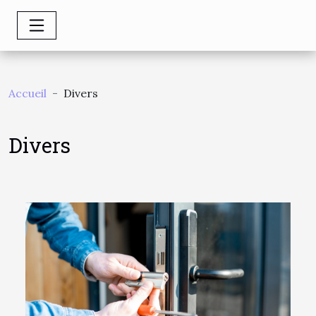
Accueil
Divers
Divers