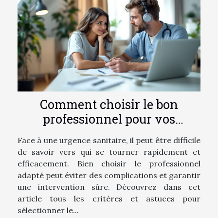
Comment choisir le bon
professionnel pour vos
urgences sanitaires ?
Face à une urgence sanitaire, il peut être difficile
de savoir vers qui se tourner rapidement et
efficacement. Bien choisir le professionnel
adapté peut éviter des complications et garantir
une intervention sûre. Découvrez dans cet
article tous les critères et astuces pour
sélectionner le...