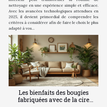
nettoyage en une expérience simple et efficace.
Avec les avancées technologiques attendues en
2025, il devient primordial de comprendre les
critères à considérer afin de faire le choix le plus
adapté à vos...
Les bienfaits des bougies
fabriquées avec de la cire
végétale naturelle