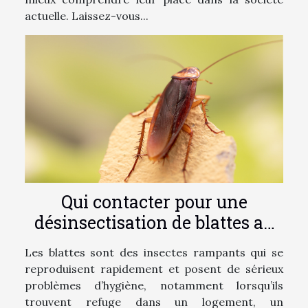
actuelle. Laissez-vous...
Qui contacter pour une
désinsectisation de blattes au
Mans ?
Les blattes sont des insectes rampants qui se
reproduisent rapidement et posent de sérieux
problèmes d’hygiène, notamment lorsqu’ils
trouvent refuge dans un logement, un