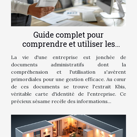
Guide complet pour
comprendre et utiliser les
extraits Kbis dans la gestion
La vie d'une entreprise est jonchée de
d'entreprise
documents administratifs dont la
compréhension et l'utilisation s'avèrent
primordiales pour une gestion efficace. Au cœur
de ces documents se trouve l'extrait Kbis,
véritable carte d'identité de l'entreprise. Ce
précieux sésame recèle des informations...