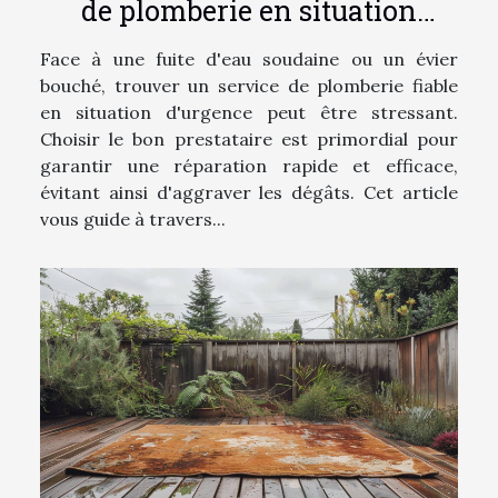
de plomberie en situation
d'urgence
Face à une fuite d'eau soudaine ou un évier
bouché, trouver un service de plomberie fiable
en situation d'urgence peut être stressant.
Choisir le bon prestataire est primordial pour
garantir une réparation rapide et efficace,
évitant ainsi d'aggraver les dégâts. Cet article
vous guide à travers...