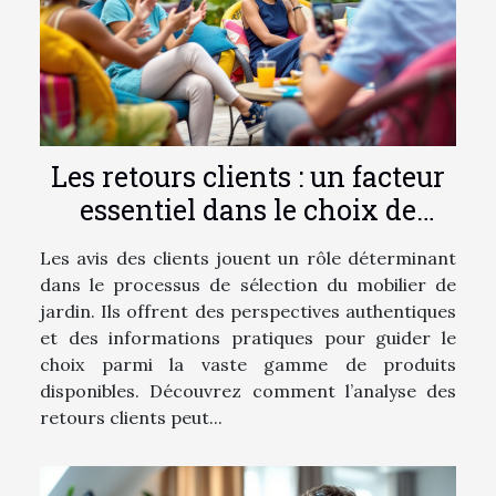
Les retours clients : un facteur
essentiel dans le choix de
mobilier de jardin
Les avis des clients jouent un rôle déterminant
dans le processus de sélection du mobilier de
jardin. Ils offrent des perspectives authentiques
et des informations pratiques pour guider le
choix parmi la vaste gamme de produits
disponibles. Découvrez comment l’analyse des
retours clients peut...