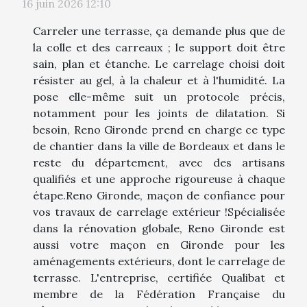
16 juin 2026 12:10
Carreler une terrasse, ça demande plus que de
la colle et des carreaux ; le support doit être
sain, plan et étanche. Le carrelage choisi doit
résister au gel, à la chaleur et à l'humidité. La
pose elle-même suit un protocole précis,
notamment pour les joints de dilatation. Si
besoin, Reno Gironde prend en charge ce type
de chantier dans la ville de Bordeaux et dans le
reste du département, avec des artisans
qualifiés et une approche rigoureuse à chaque
étape.Reno Gironde, maçon de confiance pour
vos travaux de carrelage extérieur !Spécialisée
dans la rénovation globale, Reno Gironde est
aussi votre maçon en Gironde pour les
aménagements extérieurs, dont le carrelage de
terrasse. L'entreprise, certifiée Qualibat et
membre de la Fédération Française du