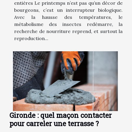
entières Le printemps n’est pas qu’un décor de
bourgeons, c’est un interrupteur biologique.
Avec la hausse des températures, le
métabolisme des insectes redémarre, la
recherche de nourriture reprend, et surtout la
reproduction...
Gironde : quel maçon contacter
pour carreler une terrasse ?