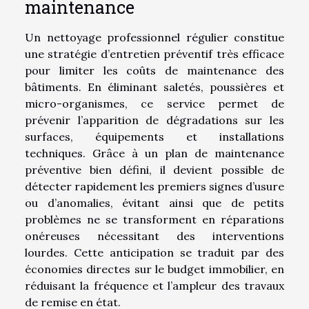
maintenance
Un nettoyage professionnel régulier constitue
une stratégie d’entretien préventif très efficace
pour limiter les coûts de maintenance des
bâtiments. En éliminant saletés, poussières et
micro-organismes, ce service permet de
prévenir l’apparition de dégradations sur les
surfaces, équipements et installations
techniques. Grâce à un plan de maintenance
préventive bien défini, il devient possible de
détecter rapidement les premiers signes d’usure
ou d’anomalies, évitant ainsi que de petits
problèmes ne se transforment en réparations
onéreuses nécessitant des interventions
lourdes. Cette anticipation se traduit par des
économies directes sur le budget immobilier, en
réduisant la fréquence et l’ampleur des travaux
de remise en état.