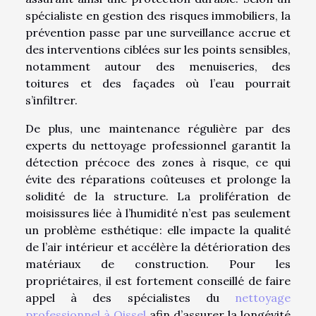
spécialiste en gestion des risques immobiliers, la
prévention passe par une surveillance accrue et
des interventions ciblées sur les points sensibles,
notamment autour des menuiseries, des
toitures et des façades où l’eau pourrait
s’infiltrer.
De plus, une maintenance régulière par des
experts du nettoyage professionnel garantit la
détection précoce des zones à risque, ce qui
évite des réparations coûteuses et prolonge la
solidité de la structure. La prolifération de
moisissures liée à l’humidité n’est pas seulement
un problème esthétique : elle impacte la qualité
de l’air intérieur et accélère la détérioration des
matériaux de construction. Pour les
propriétaires, il est fortement conseillé de faire
appel à des spécialistes du
nettoyage
professionnel à Oissel
afin d’assurer la longévité