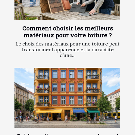
Comment choisir les meilleurs
matériaux pour votre toiture ?
Le choix des matériaux pour une toiture peut
transformer l’apparence et la durabilité
d’une...