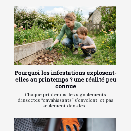
Pourquoi les infestations explosent-
elles au printemps ? une réalité peu
connue
Chaque printemps, les signalements
d’insectes “envahissants” s’envolent, et pas
seulement dans les...