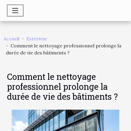
Accueil
Extérieur
Comment le nettoyage professionnel prolonge la
durée de vie des bâtiments ?
Comment le nettoyage
professionnel prolonge la
durée de vie des bâtiments ?