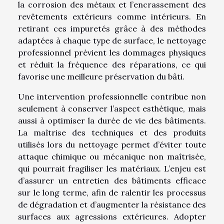
la corrosion des métaux et l’encrassement des
revêtements extérieurs comme intérieurs. En
retirant ces impuretés grâce à des méthodes
adaptées à chaque type de surface, le nettoyage
professionnel prévient les dommages physiques
et réduit la fréquence des réparations, ce qui
favorise une meilleure préservation du bâti.
Une intervention professionnelle contribue non
seulement à conserver l’aspect esthétique, mais
aussi à optimiser la durée de vie des bâtiments.
La maîtrise des techniques et des produits
utilisés lors du nettoyage permet d’éviter toute
attaque chimique ou mécanique non maîtrisée,
qui pourrait fragiliser les matériaux. L’enjeu est
d’assurer un entretien des bâtiments efficace
sur le long terme, afin de ralentir les processus
de dégradation et d’augmenter la résistance des
surfaces aux agressions extérieures. Adopter