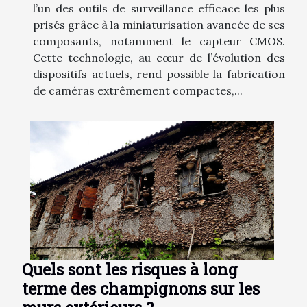
l’un des outils de surveillance efficace les plus
prisés grâce à la miniaturisation avancée de ses
composants, notamment le capteur CMOS.
Cette technologie, au cœur de l’évolution des
dispositifs actuels, rend possible la fabrication
de caméras extrêmement compactes,...
Quels sont les risques à long
terme des champignons sur les