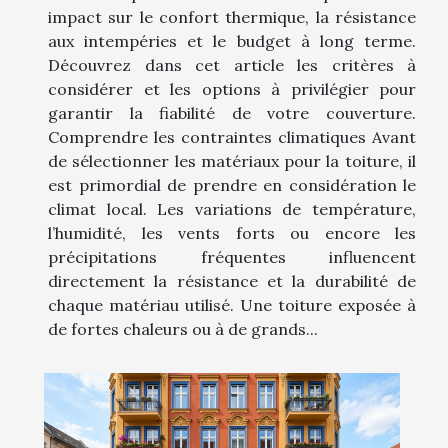
impact sur le confort thermique, la résistance
aux intempéries et le budget à long terme.
Découvrez dans cet article les critères à
considérer et les options à privilégier pour
garantir la fiabilité de votre couverture.
Comprendre les contraintes climatiques Avant
de sélectionner les matériaux pour la toiture, il
est primordial de prendre en considération le
climat local. Les variations de température,
l’humidité, les vents forts ou encore les
précipitations fréquentes influencent
directement la résistance et la durabilité de
chaque matériau utilisé. Une toiture exposée à
de fortes chaleurs ou à de grands...