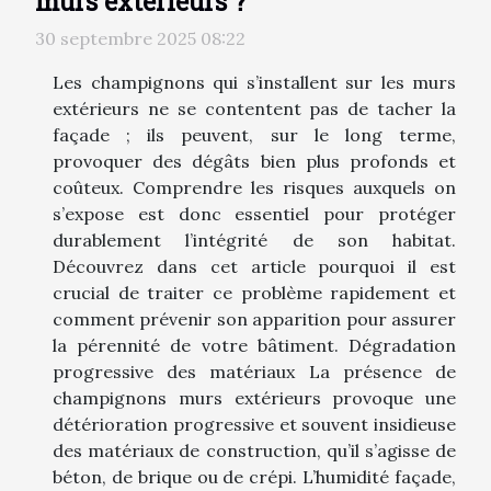
murs extérieurs ?
30 septembre 2025 08:22
Les champignons qui s’installent sur les murs
extérieurs ne se contentent pas de tacher la
façade ; ils peuvent, sur le long terme,
provoquer des dégâts bien plus profonds et
coûteux. Comprendre les risques auxquels on
s’expose est donc essentiel pour protéger
durablement l’intégrité de son habitat.
Découvrez dans cet article pourquoi il est
crucial de traiter ce problème rapidement et
comment prévenir son apparition pour assurer
la pérennité de votre bâtiment. Dégradation
progressive des matériaux La présence de
champignons murs extérieurs provoque une
détérioration progressive et souvent insidieuse
des matériaux de construction, qu’il s’agisse de
béton, de brique ou de crépi. L’humidité façade,