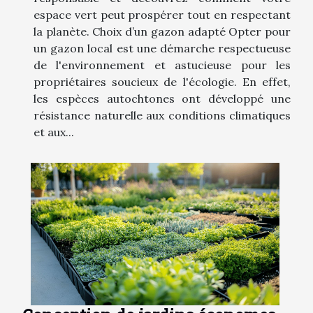
espace vert peut prospérer tout en respectant
la planète. Choix d’un gazon adapté Opter pour
un gazon local est une démarche respectueuse
de l'environnement et astucieuse pour les
propriétaires soucieux de l'écologie. En effet,
les espèces autochtones ont développé une
résistance naturelle aux conditions climatiques
et aux...