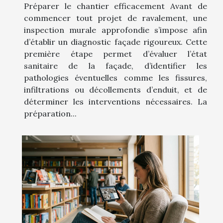
Préparer le chantier efficacement Avant de
commencer tout projet de ravalement, une
inspection murale approfondie s’impose afin
d’établir un diagnostic façade rigoureux. Cette
première étape permet d’évaluer l’état
sanitaire de la façade, d’identifier les
pathologies éventuelles comme les fissures,
infiltrations ou décollements d’enduit, et de
déterminer les interventions nécessaires. La
préparation...