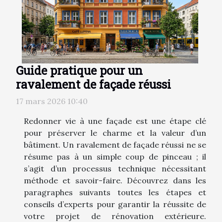
Guide pratique pour un
ravalement de façade réussi
17 mars 2026 10:40
Redonner vie à une façade est une étape clé
pour préserver le charme et la valeur d’un
bâtiment. Un ravalement de façade réussi ne se
résume pas à un simple coup de pinceau ; il
s’agit d’un processus technique nécessitant
méthode et savoir-faire. Découvrez dans les
paragraphes suivants toutes les étapes et
conseils d’experts pour garantir la réussite de
votre projet de rénovation extérieure.