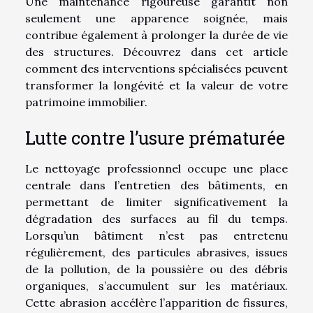
Une maintenance rigoureuse garantit non
seulement une apparence soignée, mais
contribue également à prolonger la durée de vie
des structures. Découvrez dans cet article
comment des interventions spécialisées peuvent
transformer la longévité et la valeur de votre
patrimoine immobilier.
Lutte contre l’usure prématurée
Le nettoyage professionnel occupe une place
centrale dans l’entretien des bâtiments, en
permettant de limiter significativement la
dégradation des surfaces au fil du temps.
Lorsqu’un bâtiment n’est pas entretenu
régulièrement, des particules abrasives, issues
de la pollution, de la poussière ou des débris
organiques, s’accumulent sur les matériaux.
Cette abrasion accélère l’apparition de fissures,