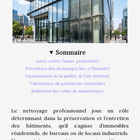
Sommaire
Lutte contre l’usure prématurée
Prévention des dommages liés à l’humidité
Optimisation de la qualité de l’air intérieur
Valorisation du patrimoine immobilier
Réduction des coûts de maintenance
Le nettoyage professionnel joue un rôle
déterminant dans la préservation et l’entretien
des bâtiments, qu’il s’agisse d’immeubles
résidentiels, de bureaux ou de locaux industriels.