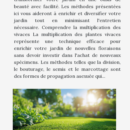
beauté avec facilité. Les méthodes présentées
ici vous aideront à enrichir et diversifier votre
jardin tout en minimisant l'entretien
nécessaire. Comprendre la multiplication des
vivaces La multiplication des plantes vivaces
représente une technique efficace pour
enrichir votre jardin de nouvelles floraisons
sans devoir investir dans l'achat de nouveaux
spécimens. Les méthodes telles que la division,
le bouturage, le semis et le marcottage sont
des formes de propagation asexuée qui...