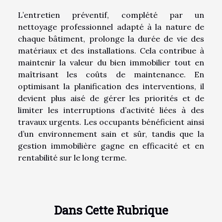
L’entretien préventif, complété par un
nettoyage professionnel adapté à la nature de
chaque bâtiment, prolonge la durée de vie des
matériaux et des installations. Cela contribue à
maintenir la valeur du bien immobilier tout en
maîtrisant les coûts de maintenance. En
optimisant la planification des interventions, il
devient plus aisé de gérer les priorités et de
limiter les interruptions d’activité liées à des
travaux urgents. Les occupants bénéficient ainsi
d’un environnement sain et sûr, tandis que la
gestion immobilière gagne en efficacité et en
rentabilité sur le long terme.
Dans Cette Rubrique