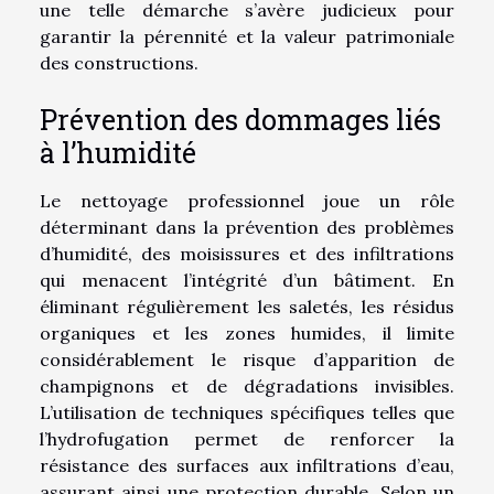
une telle démarche s’avère judicieux pour
garantir la pérennité et la valeur patrimoniale
des constructions.
Prévention des dommages liés
à l’humidité
Le nettoyage professionnel joue un rôle
déterminant dans la prévention des problèmes
d’humidité, des moisissures et des infiltrations
qui menacent l’intégrité d’un bâtiment. En
éliminant régulièrement les saletés, les résidus
organiques et les zones humides, il limite
considérablement le risque d’apparition de
champignons et de dégradations invisibles.
L’utilisation de techniques spécifiques telles que
l’hydrofugation permet de renforcer la
résistance des surfaces aux infiltrations d’eau,
assurant ainsi une protection durable. Selon un