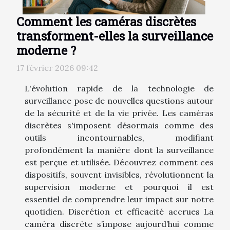
Comment les caméras discrètes
transforment-elles la surveillance
moderne ?
17 février 2026 09:42
L'évolution rapide de la technologie de
surveillance pose de nouvelles questions autour
de la sécurité et de la vie privée. Les caméras
discrètes s'imposent désormais comme des
outils incontournables, modifiant
profondément la manière dont la surveillance
est perçue et utilisée. Découvrez comment ces
dispositifs, souvent invisibles, révolutionnent la
supervision moderne et pourquoi il est
essentiel de comprendre leur impact sur notre
quotidien. Discrétion et efficacité accrues La
caméra discrète s’impose aujourd’hui comme