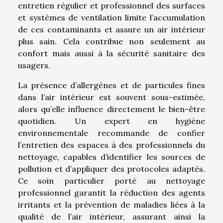
entretien régulier et professionnel des surfaces
et systèmes de ventilation limite l’accumulation
de ces contaminants et assure un air intérieur
plus sain. Cela contribue non seulement au
confort mais aussi à la sécurité sanitaire des
usagers.
La présence d’allergènes et de particules fines
dans l’air intérieur est souvent sous-estimée,
alors qu’elle influence directement le bien-être
quotidien. Un expert en hygiène
environnementale recommande de confier
l’entretien des espaces à des professionnels du
nettoyage, capables d’identifier les sources de
pollution et d’appliquer des protocoles adaptés.
Ce soin particulier porté au nettoyage
professionnel garantit la réduction des agents
irritants et la prévention de maladies liées à la
qualité de l’air intérieur, assurant ainsi la