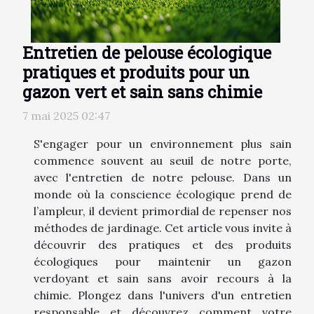
Entretien de pelouse écologique
pratiques et produits pour un
gazon vert et sain sans chimie
7 mai 2025 02:47
S'engager pour un environnement plus sain
commence souvent au seuil de notre porte,
avec l'entretien de notre pelouse. Dans un
monde où la conscience écologique prend de
l’ampleur, il devient primordial de repenser nos
méthodes de jardinage. Cet article vous invite à
découvrir des pratiques et des produits
écologiques pour maintenir un gazon
verdoyant et sain sans avoir recours à la
chimie. Plongez dans l'univers d'un entretien
responsable et découvrez comment votre