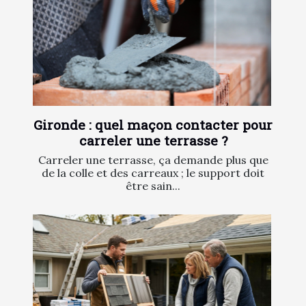
Gironde : quel maçon contacter pour
carreler une terrasse ?
Carreler une terrasse, ça demande plus que
de la colle et des carreaux ; le support doit
être sain...