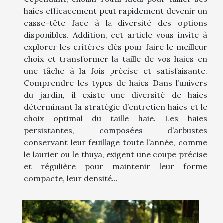
haies efficacement peut rapidement devenir un
casse-tête face à la diversité des options
disponibles. Addition, cet article vous invite à
explorer les critères clés pour faire le meilleur
choix et transformer la taille de vos haies en
une tâche à la fois précise et satisfaisante.
Comprendre les types de haies Dans l’univers
du jardin, il existe une diversité de haies
déterminant la stratégie d’entretien haies et le
choix optimal du taille haie. Les haies
persistantes, composées d’arbustes
conservant leur feuillage toute l’année, comme
le laurier ou le thuya, exigent une coupe précise
et régulière pour maintenir leur forme
compacte, leur densité...