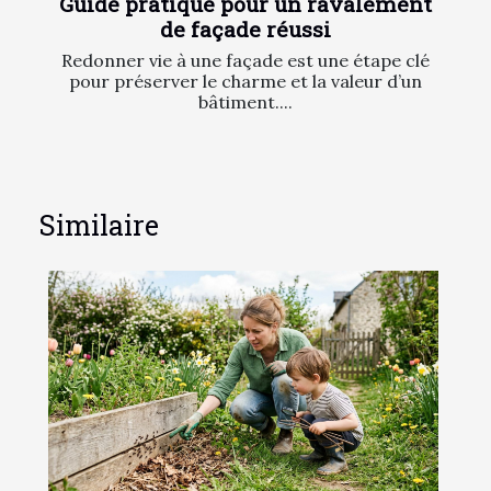
Guide pratique pour un ravalement
de façade réussi
Redonner vie à une façade est une étape clé
pour préserver le charme et la valeur d’un
bâtiment....
Similaire