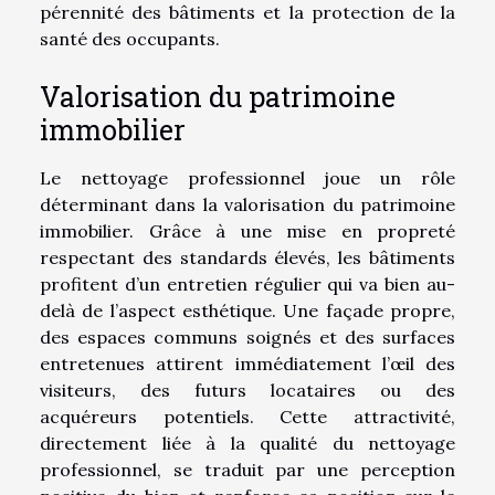
pérennité des bâtiments et la protection de la
santé des occupants.
Valorisation du patrimoine
immobilier
Le nettoyage professionnel joue un rôle
déterminant dans la valorisation du patrimoine
immobilier. Grâce à une mise en propreté
respectant des standards élevés, les bâtiments
profitent d’un entretien régulier qui va bien au-
delà de l’aspect esthétique. Une façade propre,
des espaces communs soignés et des surfaces
entretenues attirent immédiatement l’œil des
visiteurs, des futurs locataires ou des
acquéreurs potentiels. Cette attractivité,
directement liée à la qualité du nettoyage
professionnel, se traduit par une perception