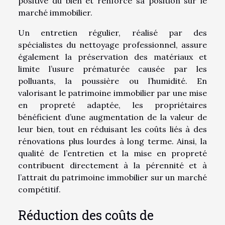
positive du bien et renforce sa position sur le
marché immobilier.
Un entretien régulier, réalisé par des
spécialistes du nettoyage professionnel, assure
également la préservation des matériaux et
limite l’usure prématurée causée par les
polluants, la poussière ou l’humidité. En
valorisant le patrimoine immobilier par une mise
en propreté adaptée, les propriétaires
bénéficient d’une augmentation de la valeur de
leur bien, tout en réduisant les coûts liés à des
rénovations plus lourdes à long terme. Ainsi, la
qualité de l’entretien et la mise en propreté
contribuent directement à la pérennité et à
l’attrait du patrimoine immobilier sur un marché
compétitif.
Réduction des coûts de