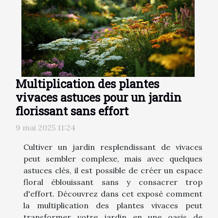
Multiplication des plantes
vivaces astuces pour un jardin
florissant sans effort
9 mai 2025 11:24
Cultiver un jardin resplendissant de vivaces
peut sembler complexe, mais avec quelques
astuces clés, il est possible de créer un espace
floral éblouissant sans y consacrer trop
d'effort. Découvrez dans cet exposé comment
la multiplication des plantes vivaces peut
transformer votre jardin en une oasis de