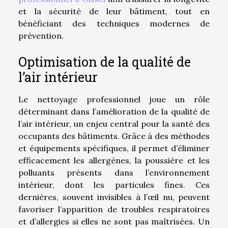
et la sécurité de leur bâtiment, tout en
bénéficiant des techniques modernes de
prévention.
Optimisation de la qualité de
l’air intérieur
Le nettoyage professionnel joue un rôle
déterminant dans l’amélioration de la qualité de
l’air intérieur, un enjeu central pour la santé des
occupants des bâtiments. Grâce à des méthodes
et équipements spécifiques, il permet d’éliminer
efficacement les allergènes, la poussière et les
polluants présents dans l’environnement
intérieur, dont les particules fines. Ces
dernières, souvent invisibles à l’œil nu, peuvent
favoriser l’apparition de troubles respiratoires
et d’allergies si elles ne sont pas maîtrisées. Un