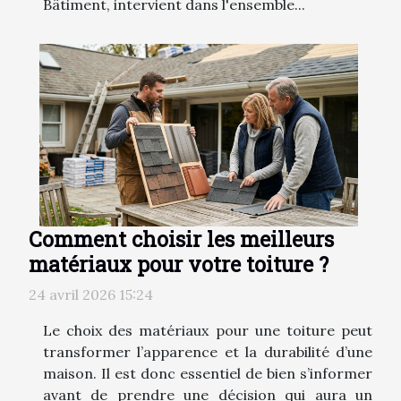
Bâtiment, intervient dans l'ensemble...
Comment choisir les meilleurs
matériaux pour votre toiture ?
24 avril 2026 15:24
Le choix des matériaux pour une toiture peut
transformer l’apparence et la durabilité d’une
maison. Il est donc essentiel de bien s’informer
avant de prendre une décision qui aura un