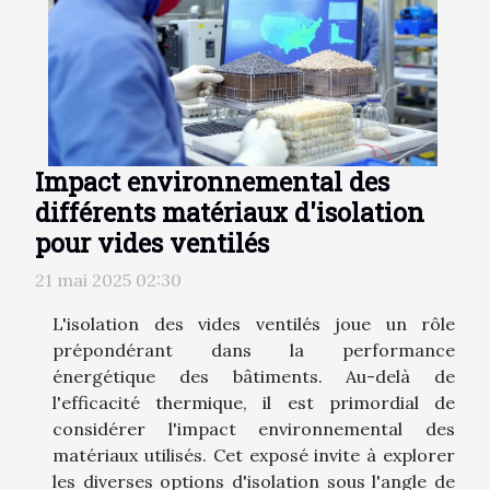
Impact environnemental des
différents matériaux d'isolation
pour vides ventilés
21 mai 2025 02:30
L'isolation des vides ventilés joue un rôle
prépondérant dans la performance
énergétique des bâtiments. Au-delà de
l'efficacité thermique, il est primordial de
considérer l'impact environnemental des
matériaux utilisés. Cet exposé invite à explorer
les diverses options d'isolation sous l'angle de