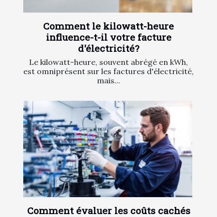
Comment le kilowatt-heure
influence-t-il votre facture
d'électricité?
Le kilowatt-heure, souvent abrégé en kWh,
est omniprésent sur les factures d'électricité,
mais...
Comment évaluer les coûts cachés