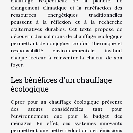
chauffage respectueux de la planète. Le
changement climatique et la raréfaction des
ressources énergétiques traditionnelles
poussent à la réflexion et à la recherche
d'alternatives durables. Cet texte propose de
découvrir des solutions de chauffage écologique
permettant de conjuguer confort thermique et
responsabilité environnementale, invitant
chaque lecteur à réinventer la chaleur de son
foyer.
Les bénéfices d'un chauffage
écologique
Opter pour un chauffage écologique présente
des atouts considérables tant pour
l'environnement que pour le budget des
ménages. En effet, ces systèmes innovants
permettent une nette réduction des émissions