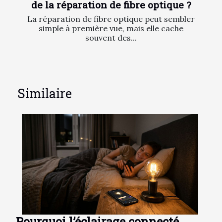
de la réparation de fibre optique ?
La réparation de fibre optique peut sembler
simple à première vue, mais elle cache
souvent des...
Similaire
Pourquoi l’éclairage connecté