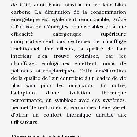
de CO2, contribuant ainsi à un meilleur bilan
carbone. La diminution de la consommation
énergétique est également remarquable, grâce
à l'utilisation d'énergies renouvelables et à une
efficacité énergétique supérieure
comparativement aux systèmes de chauffage
traditionnel. Par ailleurs, la qualité de l'air
intérieur s'en trouve optimisée, car les
chauffages écologiques émettent moins de
polluants atmosphériques. Cette amélioration
de la qualité de l'air contribue à un cadre de vie
plus sain pour les occupants. En outre,
l'adoption d'une isolation thermique
performante, en symbiose avec ces systèmes,
permet de renforcer les économies d'énergie et
d'offrir un confort thermique durable aux
utilisateurs.