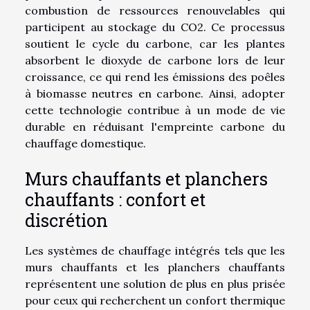
combustion de ressources renouvelables qui
participent au stockage du CO2. Ce processus
soutient le cycle du carbone, car les plantes
absorbent le dioxyde de carbone lors de leur
croissance, ce qui rend les émissions des poêles
à biomasse neutres en carbone. Ainsi, adopter
cette technologie contribue à un mode de vie
durable en réduisant l'empreinte carbone du
chauffage domestique.
Murs chauffants et planchers
chauffants : confort et
discrétion
Les systèmes de chauffage intégrés tels que les
murs chauffants et les planchers chauffants
représentent une solution de plus en plus prisée
pour ceux qui recherchent un confort thermique