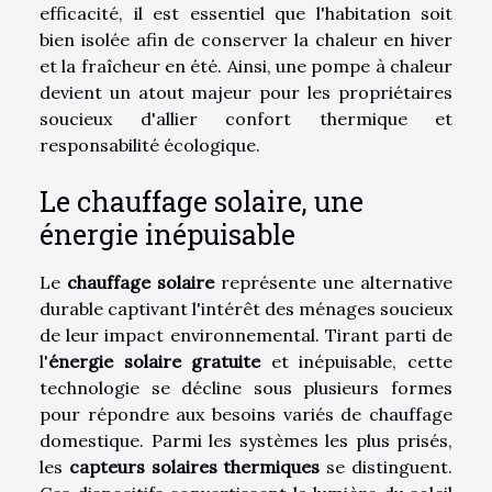
efficacité, il est essentiel que l'habitation soit
bien isolée afin de conserver la chaleur en hiver
et la fraîcheur en été. Ainsi, une pompe à chaleur
devient un atout majeur pour les propriétaires
soucieux d'allier confort thermique et
responsabilité écologique.
Le chauffage solaire, une
énergie inépuisable
Le
chauffage solaire
représente une alternative
durable captivant l'intérêt des ménages soucieux
de leur impact environnemental. Tirant parti de
l'
énergie solaire gratuite
et inépuisable, cette
technologie se décline sous plusieurs formes
pour répondre aux besoins variés de chauffage
domestique. Parmi les systèmes les plus prisés,
les
capteurs solaires thermiques
se distinguent.