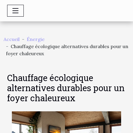
Accueil
Énergie
Chauffage écologique alternatives durables pour un
foyer chaleureux
Chauffage écologique
alternatives durables pour un
foyer chaleureux