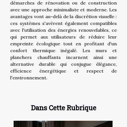
démarches de rénovation ou de construction
avec une approche minimaliste et moderne. Les
avantages vont au-delà de la discrétion visuelle :
ces systèmes s'avèrent également compatibles
avec l'utilisation des énergies renouvelables, ce
qui permet aux utilisateurs de réduire leur
empreinte écologique tout en profitant d'un
confort thermique inégalé. Les murs et
planchers chauffants incarnent ainsi une
alternative durable qui conjugue élégance,
efficience énergétique et respect de
l'environnement.
Dans Cette Rubrique