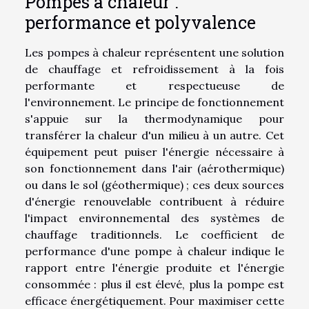
Pompes à chaleur :
performance et polyvalence
Les pompes à chaleur représentent une solution
de chauffage et refroidissement à la fois
performante et respectueuse de
l'environnement. Le principe de fonctionnement
s'appuie sur la thermodynamique pour
transférer la chaleur d'un milieu à un autre. Cet
équipement peut puiser l'énergie nécessaire à
son fonctionnement dans l'air (aérothermique)
ou dans le sol (géothermique) ; ces deux sources
d'énergie renouvelable contribuent à réduire
l'impact environnemental des systèmes de
chauffage traditionnels. Le coefficient de
performance d'une pompe à chaleur indique le
rapport entre l'énergie produite et l'énergie
consommée : plus il est élevé, plus la pompe est
efficace énergétiquement. Pour maximiser cette