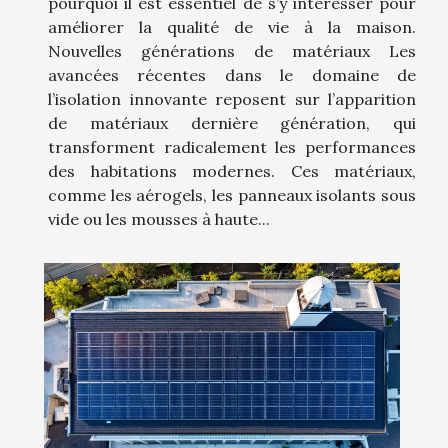
pourquoi il est essentiel de s’y intéresser pour
améliorer la qualité de vie à la maison.
Nouvelles générations de matériaux Les
avancées récentes dans le domaine de
l’isolation innovante reposent sur l’apparition
de matériaux dernière génération, qui
transforment radicalement les performances
des habitations modernes. Ces matériaux,
comme les aérogels, les panneaux isolants sous
vide ou les mousses à haute...