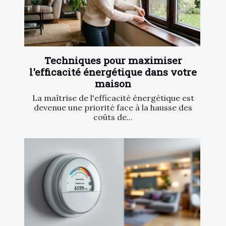
Techniques pour maximiser
l'efficacité énergétique dans votre
maison
La maîtrise de l'efficacité énergétique est
devenue une priorité face à la hausse des
coûts de...