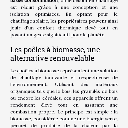
basse consommation
, où le besoin en chauffage
est réduit grâce à une conception et une
isolation optimisées. En optant pour le
chauffage solaire, les propriétaires peuvent ainsi
jouir d'un confort thermique élevé tout en
posant un geste significatif pour la planète.
Les poêles à biomasse, une
alternative renouvelable
Les poêles à biomasse représentent une solution
de chauffage innovante et respectueuse de
l'environnement. Utilisant des matériaux
organiques tels que le bois, les granulés de bois
ou encore les céréales, ces appareils offrent un
rendement élevé tout en assurant une
combustion propre. Le principe est simple : la
biomasse, considérée comme une énergie verte,
permet de produire de la chaleur par la