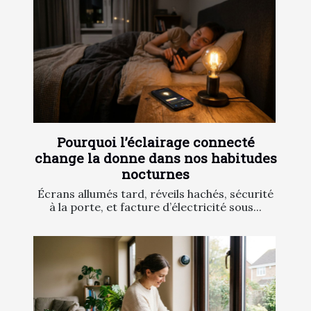
Pourquoi l’éclairage connecté
change la donne dans nos habitudes
nocturnes
Écrans allumés tard, réveils hachés, sécurité
à la porte, et facture d’électricité sous...