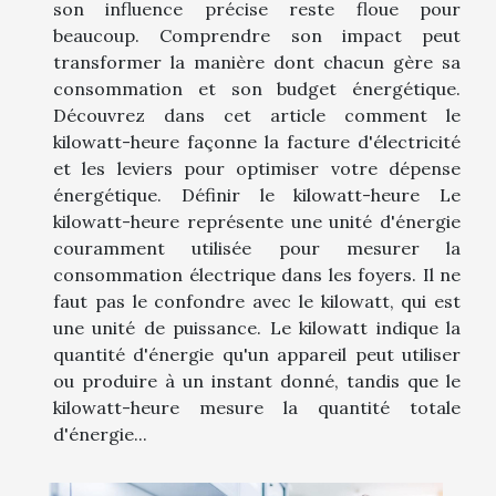
son influence précise reste floue pour
beaucoup. Comprendre son impact peut
transformer la manière dont chacun gère sa
consommation et son budget énergétique.
Découvrez dans cet article comment le
kilowatt-heure façonne la facture d'électricité
et les leviers pour optimiser votre dépense
énergétique. Définir le kilowatt-heure Le
kilowatt-heure représente une unité d'énergie
couramment utilisée pour mesurer la
consommation électrique dans les foyers. Il ne
faut pas le confondre avec le kilowatt, qui est
une unité de puissance. Le kilowatt indique la
quantité d'énergie qu'un appareil peut utiliser
ou produire à un instant donné, tandis que le
kilowatt-heure mesure la quantité totale
d'énergie...