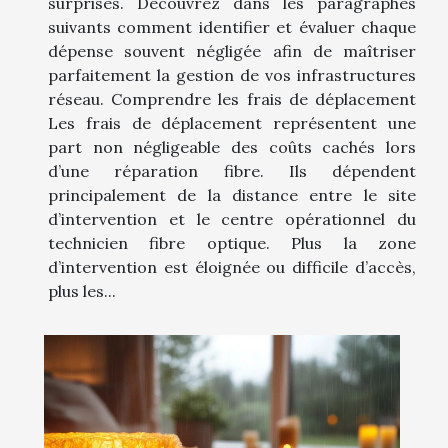
surprises. Découvrez dans les paragraphes
suivants comment identifier et évaluer chaque
dépense souvent négligée afin de maîtriser
parfaitement la gestion de vos infrastructures
réseau. Comprendre les frais de déplacement
Les frais de déplacement représentent une
part non négligeable des coûts cachés lors
d’une réparation fibre. Ils dépendent
principalement de la distance entre le site
d’intervention et le centre opérationnel du
technicien fibre optique. Plus la zone
d’intervention est éloignée ou difficile d’accès,
plus les...