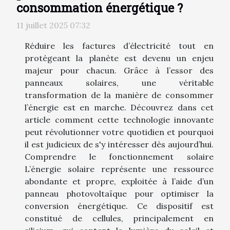
consommation énergétique ?
11 juillet 2025 07:32
Réduire les factures d’électricité tout en
protégeant la planète est devenu un enjeu
majeur pour chacun. Grâce à l’essor des
panneaux solaires, une véritable
transformation de la manière de consommer
l’énergie est en marche. Découvrez dans cet
article comment cette technologie innovante
peut révolutionner votre quotidien et pourquoi
il est judicieux de s'y intéresser dès aujourd’hui.
Comprendre le fonctionnement solaire
L’énergie solaire représente une ressource
abondante et propre, exploitée à l’aide d’un
panneau photovoltaïque pour optimiser la
conversion énergétique. Ce dispositif est
constitué de cellules, principalement en