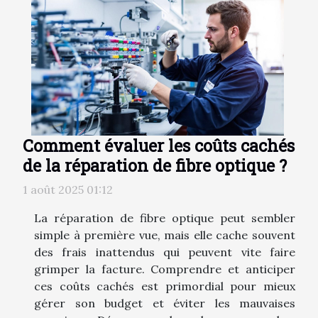
Comment évaluer les coûts cachés
de la réparation de fibre optique ?
1 août 2025 01:12
La réparation de fibre optique peut sembler
simple à première vue, mais elle cache souvent
des frais inattendus qui peuvent vite faire
grimper la facture. Comprendre et anticiper
ces coûts cachés est primordial pour mieux
gérer son budget et éviter les mauvaises