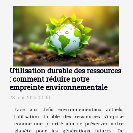
Utilisation durable des ressources
: comment réduire notre
empreinte environnementale
28 mai 2025 00:36
Face aux défis environnementaux actuels,
l’utilisation durable des ressources s’impose
comme une priorité afin de préserver notre
planète pour les générations futures. De