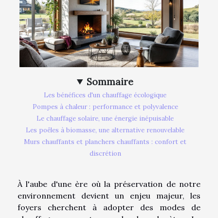
Sommaire
Les bénéfices d'un chauffage écologique
Pompes à chaleur : performance et polyvalence
Le chauffage solaire, une énergie inépuisable
Les poêles à biomasse, une alternative renouvelable
Murs chauffants et planchers chauffants : confort et
discrétion
À l'aube d'une ère où la préservation de notre
environnement devient un enjeu majeur, les
foyers cherchent à adopter des modes de