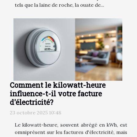
tels que la laine de roche, la ouate de...
Comment le kilowatt-heure
influence-t-il votre facture
d'électricité?
23 octobre 2025 10:48
Le kilowatt-heure, souvent abrégé en kWh, est
omniprésent sur les factures d'électricité, mais