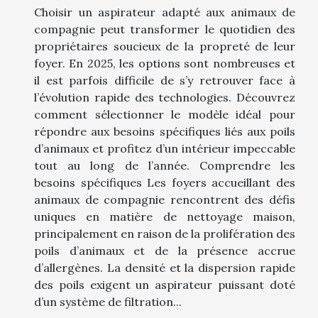
Choisir un aspirateur adapté aux animaux de
compagnie peut transformer le quotidien des
propriétaires soucieux de la propreté de leur
foyer. En 2025, les options sont nombreuses et
il est parfois difficile de s’y retrouver face à
l’évolution rapide des technologies. Découvrez
comment sélectionner le modèle idéal pour
répondre aux besoins spécifiques liés aux poils
d’animaux et profitez d’un intérieur impeccable
tout au long de l’année. Comprendre les
besoins spécifiques Les foyers accueillant des
animaux de compagnie rencontrent des défis
uniques en matière de nettoyage maison,
principalement en raison de la prolifération des
poils d’animaux et de la présence accrue
d’allergènes. La densité et la dispersion rapide
des poils exigent un aspirateur puissant doté
d’un système de filtration...