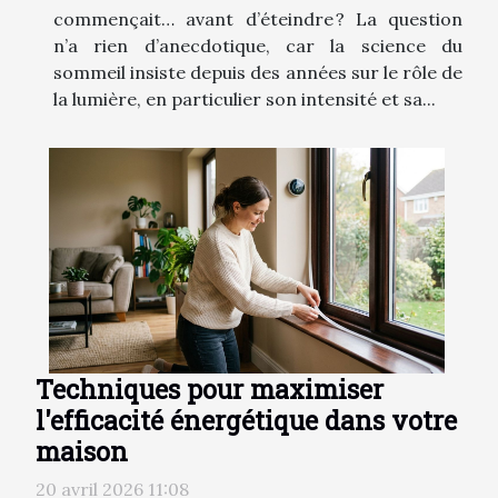
commençait… avant d’éteindre ? La question
n’a rien d’anecdotique, car la science du
sommeil insiste depuis des années sur le rôle de
la lumière, en particulier son intensité et sa...
Techniques pour maximiser
l'efficacité énergétique dans votre
maison
20 avril 2026 11:08