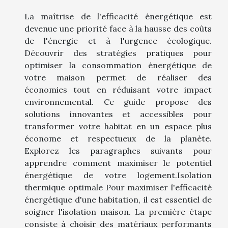
La maîtrise de l'efficacité énergétique est
devenue une priorité face à la hausse des coûts
de l'énergie et à l'urgence écologique.
Découvrir des stratégies pratiques pour
optimiser la consommation énergétique de
votre maison permet de réaliser des
économies tout en réduisant votre impact
environnemental. Ce guide propose des
solutions innovantes et accessibles pour
transformer votre habitat en un espace plus
économe et respectueux de la planète.
Explorez les paragraphes suivants pour
apprendre comment maximiser le potentiel
énergétique de votre logement.Isolation
thermique optimale Pour maximiser l'efficacité
énergétique d'une habitation, il est essentiel de
soigner l'isolation maison. La première étape
consiste à choisir des matériaux performants