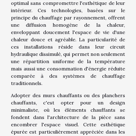
optimal sans compromettre l'esthétique de leur
intérieur. Ces technologies, basées sur le
principe du chauffage par rayonnement, offrent
une diffusion homogène de la chaleur,
enveloppant doucement l'espace de vie d'une
chaleur douce et agréable. La particularité de
ces installations réside dans leur circuit
hydraulique dissimulé, qui permet non seulement
une répartition uniforme de la température
mais aussi une consommation d'énergie réduite
comparée à des systèmes de chauffage
traditionnels.
Adopter des murs chauffants ou des planchers
chauffants, c'est opter pour un design
minimaliste, où les éléments chauffants se
fondent dans l'architecture de la pièce sans
encombrer l'espace visuel. Cette esthétique
épurée est particulièrement appréciée dans les