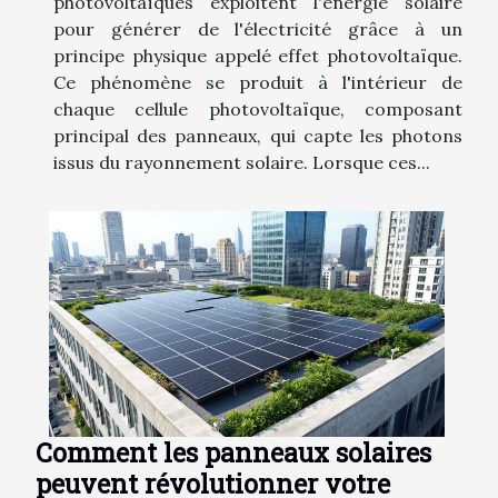
photovoltaïques exploitent l'énergie solaire
pour générer de l'électricité grâce à un
principe physique appelé effet photovoltaïque.
Ce phénomène se produit à l'intérieur de
chaque cellule photovoltaïque, composant
principal des panneaux, qui capte les photons
issus du rayonnement solaire. Lorsque ces...
Comment les panneaux solaires
peuvent révolutionner votre