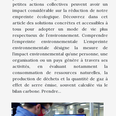
petites actions collectives peuvent avoir un
impact considérable sur la réduction de notre
empreinte écologique. Découvrez dans cet
article des solutions concrètes et accessibles à
tous pour adopter un mode de vie plus
respectueux de l’environnement. Comprendre
l’empreinte environnementale L’empreinte
environnementale désigne la mesure de
l’impact environnemental qu’une personne, une
organisation ou un pays génère à travers ses
activités, en évaluant notamment la
consommation de ressources naturelles, la
production de déchets et la quantité de gaz à
effet de serre émise, souvent calculée via le
bilan carbone. Prendre...