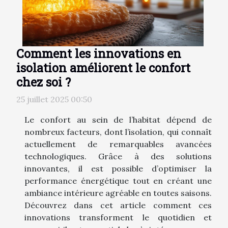
Comment les innovations en
isolation améliorent le confort
chez soi ?
25 juillet 2025 00:50
Le confort au sein de l’habitat dépend de
nombreux facteurs, dont l’isolation, qui connaît
actuellement de remarquables avancées
technologiques. Grâce à des solutions
innovantes, il est possible d’optimiser la
performance énergétique tout en créant une
ambiance intérieure agréable en toutes saisons.
Découvrez dans cet article comment ces
innovations transforment le quotidien et