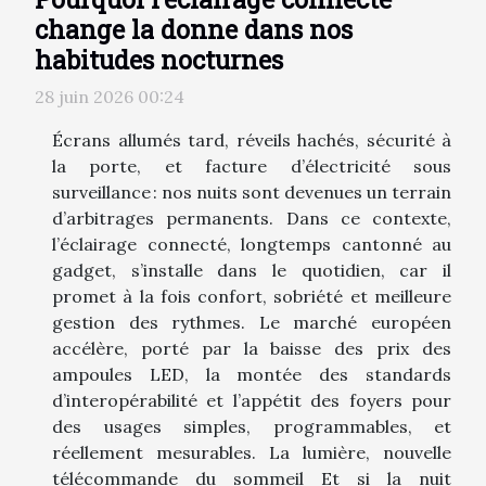
change la donne dans nos
habitudes nocturnes
28 juin 2026 00:24
Écrans allumés tard, réveils hachés, sécurité à
la porte, et facture d’électricité sous
surveillance : nos nuits sont devenues un terrain
d’arbitrages permanents. Dans ce contexte,
l’éclairage connecté, longtemps cantonné au
gadget, s’installe dans le quotidien, car il
promet à la fois confort, sobriété et meilleure
gestion des rythmes. Le marché européen
accélère, porté par la baisse des prix des
ampoules LED, la montée des standards
d’interopérabilité et l’appétit des foyers pour
des usages simples, programmables, et
réellement mesurables. La lumière, nouvelle
télécommande du sommeil Et si la nuit