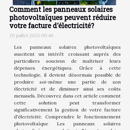
Comment les panneaux solaires
photovoltaïques peuvent réduire
votre facture d'électricité?
20 juillet 2025 00:46
Les panneaux solaires photovoltaïques
suscitent un intérêt croissant auprès des
particuliers soucieux de maîtriser leurs
dépenses énergétiques. Grâce à cette
technologie, il devient désormais possible de
produire soi-même une partie de son
électricité et de diminuer ainsi ses coûts
mensuels. Découvrez dans cet article comment
cette solution peut transformer
significativement la gestion de votre facture
d'électricité. Comprendre le fonctionnement
photovoltaïque Les panneaux solaires