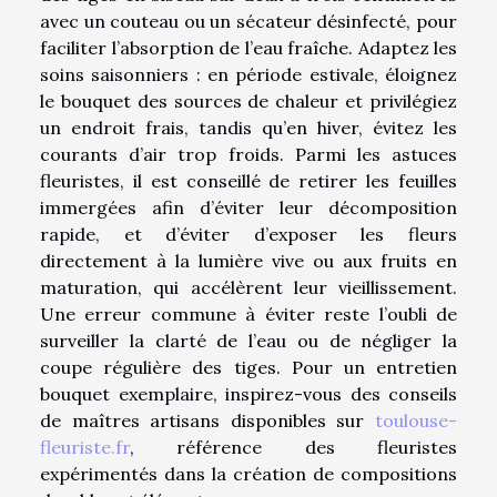
avec un couteau ou un sécateur désinfecté, pour
faciliter l’absorption de l’eau fraîche. Adaptez les
soins saisonniers : en période estivale, éloignez
le bouquet des sources de chaleur et privilégiez
un endroit frais, tandis qu’en hiver, évitez les
courants d’air trop froids. Parmi les astuces
fleuristes, il est conseillé de retirer les feuilles
immergées afin d’éviter leur décomposition
rapide, et d’éviter d’exposer les fleurs
directement à la lumière vive ou aux fruits en
maturation, qui accélèrent leur vieillissement.
Une erreur commune à éviter reste l’oubli de
surveiller la clarté de l’eau ou de négliger la
coupe régulière des tiges. Pour un entretien
bouquet exemplaire, inspirez-vous des conseils
de maîtres artisans disponibles sur
toulouse-
fleuriste.fr
, référence des fleuristes
expérimentés dans la création de compositions