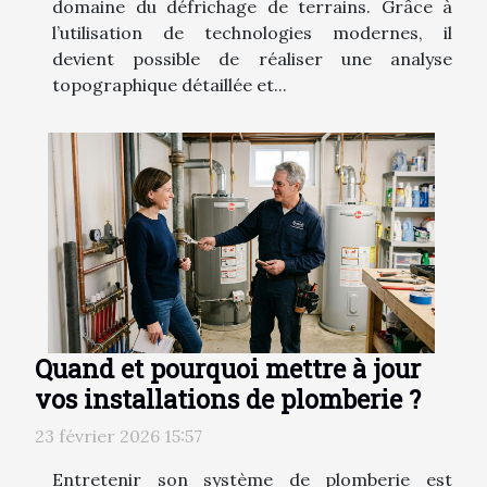
domaine du défrichage de terrains. Grâce à
l’utilisation de technologies modernes, il
devient possible de réaliser une analyse
topographique détaillée et...
Quand et pourquoi mettre à jour
vos installations de plomberie ?
23 février 2026 15:57
Entretenir son système de plomberie est