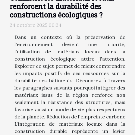
renforcent la durabilité des
constructions écologiques ?
24 octobre 2025 00:24
Dans un contexte où la préservation de
l'environnement devient une priorité,
l'utilisation de matériaux locaux dans la
construction écologique attire l'attention.
Explorer ce sujet permet de mieux comprendre
les impacts positifs de ces ressources sur la
durabilité des bâtiments. Découvrez à travers
les paragraphes suivants pourquoi intégrer des
matériaux issus de la région renforce non
seulement la résistance des structures, mais
favorise aussi un mode de vie plus respectueux
de la planète. Réduction de l'empreinte carbone
L’intégration de matériaux locaux dans la
construction durable représente un levier