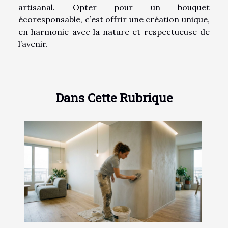
artisanal. Opter pour un bouquet
écoresponsable, c’est offrir une création unique,
en harmonie avec la nature et respectueuse de
l’avenir.
Dans Cette Rubrique