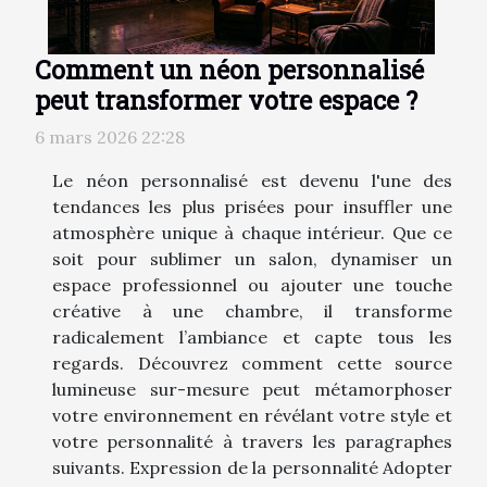
Comment un néon personnalisé
peut transformer votre espace ?
6 mars 2026 22:28
Le néon personnalisé est devenu l'une des
tendances les plus prisées pour insuffler une
atmosphère unique à chaque intérieur. Que ce
soit pour sublimer un salon, dynamiser un
espace professionnel ou ajouter une touche
créative à une chambre, il transforme
radicalement l’ambiance et capte tous les
regards. Découvrez comment cette source
lumineuse sur-mesure peut métamorphoser
votre environnement en révélant votre style et
votre personnalité à travers les paragraphes
suivants. Expression de la personnalité Adopter