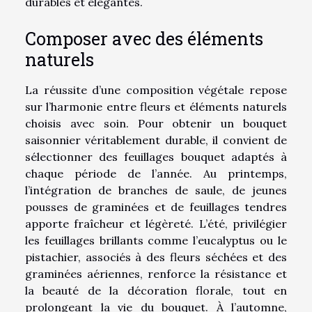
durables et élégantes.
Composer avec des éléments
naturels
La réussite d’une composition végétale repose
sur l’harmonie entre fleurs et éléments naturels
choisis avec soin. Pour obtenir un bouquet
saisonnier véritablement durable, il convient de
sélectionner des feuillages bouquet adaptés à
chaque période de l’année. Au printemps,
l’intégration de branches de saule, de jeunes
pousses de graminées et de feuillages tendres
apporte fraîcheur et légèreté. L’été, privilégier
les feuillages brillants comme l’eucalyptus ou le
pistachier, associés à des fleurs séchées et des
graminées aériennes, renforce la résistance et
la beauté de la décoration florale, tout en
prolongeant la vie du bouquet. À l’automne,