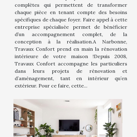
complètes qui permettent de transformer
chaque pièce en tenant compte des besoins
spécifiques de chaque foyer. Faire appel à cette
entreprise spécialisée permet de bénéficier
d’un accompagnement complet, de la
conception à la réalisation.A Narbonne,
Travaux Confort prend en main la rénovation
intérieure de votre maison !Depuis 2008,
Travaux Confort accompagne les particuliers
dans leurs projets de rénovation et
d’aménagement, tant en intérieur qu’en
extérieur. Pour ce faire, cette...