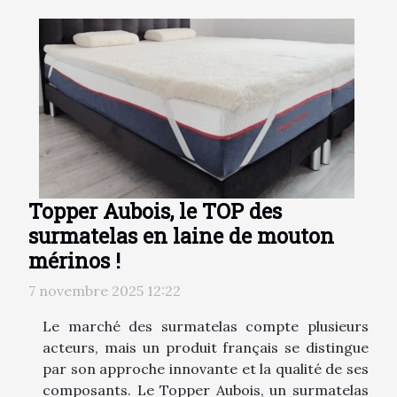
Topper Aubois, le TOP des
surmatelas en laine de mouton
mérinos !
7 novembre 2025 12:22
Le marché des surmatelas compte plusieurs
acteurs, mais un produit français se distingue
par son approche innovante et la qualité de ses
composants. Le Topper Aubois, un surmatelas