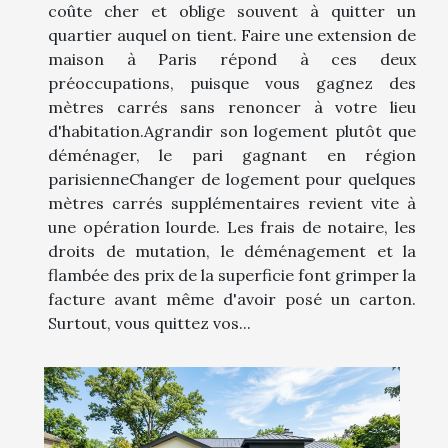
coûte cher et oblige souvent à quitter un
quartier auquel on tient. Faire une extension de
maison à Paris répond à ces deux
préoccupations, puisque vous gagnez des
mètres carrés sans renoncer à votre lieu
d'habitation.Agrandir son logement plutôt que
déménager, le pari gagnant en région
parisienneChanger de logement pour quelques
mètres carrés supplémentaires revient vite à
une opération lourde. Les frais de notaire, les
droits de mutation, le déménagement et la
flambée des prix de la superficie font grimper la
facture avant même d'avoir posé un carton.
Surtout, vous quittez vos...