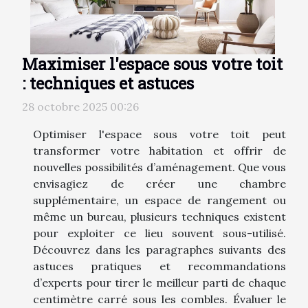
Maximiser l'espace sous votre toit
: techniques et astuces
28 octobre 2025 00:26
Optimiser l'espace sous votre toit peut
transformer votre habitation et offrir de
nouvelles possibilités d’aménagement. Que vous
envisagiez de créer une chambre
supplémentaire, un espace de rangement ou
même un bureau, plusieurs techniques existent
pour exploiter ce lieu souvent sous-utilisé.
Découvrez dans les paragraphes suivants des
astuces pratiques et recommandations
d’experts pour tirer le meilleur parti de chaque
centimètre carré sous les combles. Évaluer le