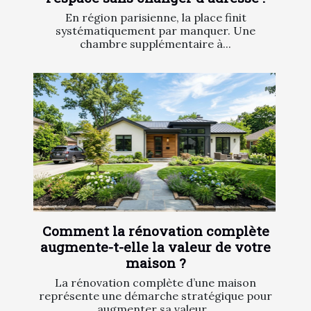
En région parisienne, la place finit
systématiquement par manquer. Une
chambre supplémentaire à...
Comment la rénovation complète
augmente-t-elle la valeur de votre
maison ?
La rénovation complète d’une maison
représente une démarche stratégique pour
augmenter sa valeur...