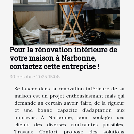
Pour la rénovation intérieure de
votre maison à Narbonne,
contactez cette entreprise !
30 octobre 2025 15:08
Se lancer dans la rénovation intérieure de sa
maison est un projet enthousiasmant mais qui
demande un certain savoir-faire, de la rigueur
et une bonne capacité d’adaptation aux
imprévus. À Narbonne, pour soulager ses
clients des diverses contraintes possibles,
Travaux Confort propose des solutions