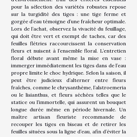
pour la sélection des variétés robustes repose
sur la turgidité des tiges : une tige ferme et
gorgée d’eau témoigne d’une fraîcheur optimale.
Lors de l’achat, observez la vivacité du feuillage,
qui doit être vert et exempt de taches, car des
feuilles flétries raccourcissent la conservation
fleurs et nuisent à l’ensemble floral. L’entretien
floral débute avant même la mise en vase :
immerger immédiatement les tiges dans de l’eau
propre limite le choc hydrique. Selon la saison, il
peut être judicieux d’alterner entre fleurs
fraîches, comme le chrysanthème, l’alstroemeria
ou le lisianthus, et fleurs séchées telles que le
statice ou l’immortelle, qui assurent un bouquet
longue durée même en période hivernale. Un
maître artisan fleuriste recommande de
recouper les tiges en biseau et de retirer les
feuilles situées sous la ligne d’eau, afin d’éviter la