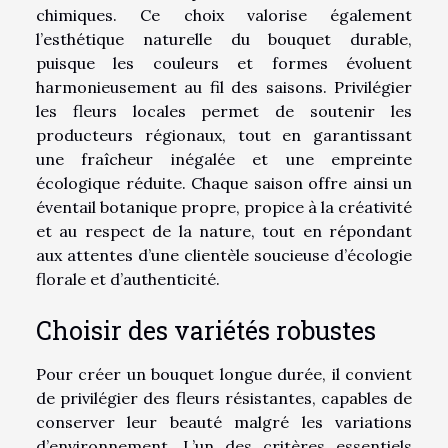
chimiques. Ce choix valorise également
l’esthétique naturelle du bouquet durable,
puisque les couleurs et formes évoluent
harmonieusement au fil des saisons. Privilégier
les fleurs locales permet de soutenir les
producteurs régionaux, tout en garantissant
une fraîcheur inégalée et une empreinte
écologique réduite. Chaque saison offre ainsi un
éventail botanique propre, propice à la créativité
et au respect de la nature, tout en répondant
aux attentes d’une clientèle soucieuse d’écologie
florale et d’authenticité.
Choisir des variétés robustes
Pour créer un bouquet longue durée, il convient
de privilégier des fleurs résistantes, capables de
conserver leur beauté malgré les variations
d’environnement. L’un des critères essentiels