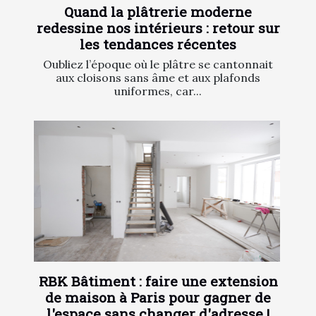
Quand la plâtrerie moderne
redessine nos intérieurs : retour sur
les tendances récentes
Oubliez l’époque où le plâtre se cantonnait
aux cloisons sans âme et aux plafonds
uniformes, car...
RBK Bâtiment : faire une extension
de maison à Paris pour gagner de
l'espace sans changer d'adresse !