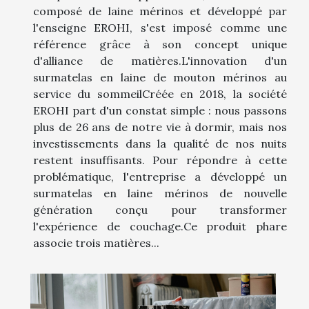
composé de laine mérinos et développé par
l'enseigne EROHI, s'est imposé comme une
référence grâce à son concept unique
d'alliance de matières.L'innovation d'un
surmatelas en laine de mouton mérinos au
service du sommeilCréée en 2018, la société
EROHI part d'un constat simple : nous passons
plus de 26 ans de notre vie à dormir, mais nos
investissements dans la qualité de nos nuits
restent insuffisants. Pour répondre à cette
problématique, l'entreprise a développé un
surmatelas en laine mérinos de nouvelle
génération conçu pour transformer
l'expérience de couchage.Ce produit phare
associe trois matières...