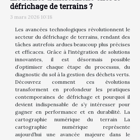
défrichage de terrains ?
3 mars 2026 10:18
Les avancées technologiques révolutionnent le
secteur du défrichage de terrains, rendant des
tâches autrefois ardues beaucoup plus précises
et efficaces. Grâce à l'intégration de solutions
innovantes, il est désormais possible
d’optimiser chaque étape du processus, du
diagnostic du sol à la gestion des déchets verts.
Découvrez comment ces évolutions
transforment en profondeur les pratiques
contemporaines de défrichage et pourquoi il
devient indispensable de s’y intéresser pour
gagner en performance et en durabilité. La
cartographie numérique du terrain La
cartographie numérique représente
aujourd’hui une avancée majeure dans le