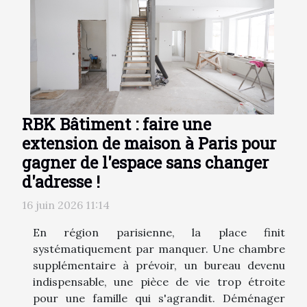
RBK Bâtiment : faire une
extension de maison à Paris pour
gagner de l'espace sans changer
d'adresse !
16 juin 2026 11:14
En région parisienne, la place finit
systématiquement par manquer. Une chambre
supplémentaire à prévoir, un bureau devenu
indispensable, une pièce de vie trop étroite
pour une famille qui s'agrandit. Déménager