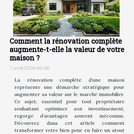
Comment la rénovation complète
augmente-t-elle la valeur de votre
maison ?
7 avril 2026 00:46
La rénovation complète d’une maison
représente une démarche stratégique pour
augmenter sa valeur sur le marché immobilier.
Ce sujet, essentiel pour tout propriétaire
souhaitant optimiser son investissement,
regorge d’avantages souvent méconnus.
Découvrez dans cet article comment
transformer votre bien pour en faire un atout