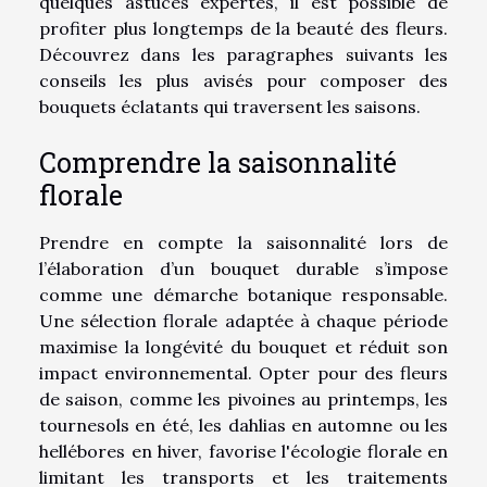
quelques astuces expertes, il est possible de
profiter plus longtemps de la beauté des fleurs.
Découvrez dans les paragraphes suivants les
conseils les plus avisés pour composer des
bouquets éclatants qui traversent les saisons.
Comprendre la saisonnalité
florale
Prendre en compte la saisonnalité lors de
l’élaboration d’un bouquet durable s’impose
comme une démarche botanique responsable.
Une sélection florale adaptée à chaque période
maximise la longévité du bouquet et réduit son
impact environnemental. Opter pour des fleurs
de saison, comme les pivoines au printemps, les
tournesols en été, les dahlias en automne ou les
hellébores en hiver, favorise l'écologie florale en
limitant les transports et les traitements