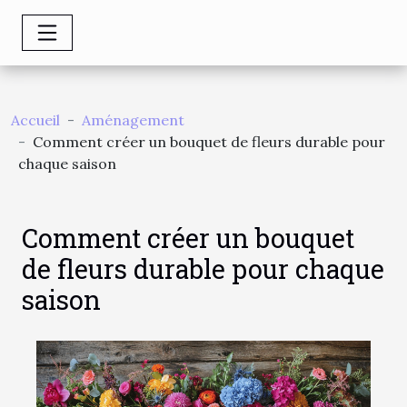
Accueil
Aménagement
Comment créer un bouquet de fleurs durable pour
chaque saison
Comment créer un bouquet
de fleurs durable pour chaque
saison