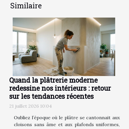
Similaire
Quand la plâtrerie moderne
redessine nos intérieurs : retour
sur les tendances récentes
21 juillet 2026 10:04
Oubliez l’époque où le plâtre se cantonnait aux
cloisons sans âme et aux plafonds uniformes,