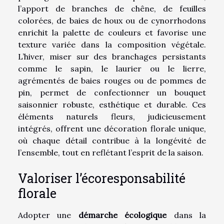
l’apport de branches de chêne, de feuilles
colorées, de baies de houx ou de cynorrhodons
enrichit la palette de couleurs et favorise une
texture variée dans la composition végétale.
L’hiver, miser sur des branchages persistants
comme le sapin, le laurier ou le lierre,
agrémentés de baies rouges ou de pommes de
pin, permet de confectionner un bouquet
saisonnier robuste, esthétique et durable. Ces
éléments naturels fleurs, judicieusement
intégrés, offrent une décoration florale unique,
où chaque détail contribue à la longévité de
l’ensemble, tout en reflétant l’esprit de la saison.
Valoriser l’écoresponsabilité
florale
Adopter une
démarche écologique
dans la