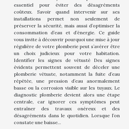
essentiel pour éviter des désagréments
coûteux. Savoir quand intervenir sur ses
installations permet non seulement de
préserver la sécurité, mais aussi d’optimiser la
consommation d’eau et d’énergie. Ce guide
vous invite à découvrir pourquoi une mise à jour
régulière de votre plomberie peut s’avérer être
un choix judicieux pour votre habitation.
Identifier les signes de vétusté Des signes
évidents permettent souvent de déceler une
plomberie vétuste, notamment la fuite d’eau
répétée, une pression d’eau anormalement
basse ou la corrosion visible sur les tuyaux. Le
diagnostic plomberie devient alors une étape
centrale, car ignorer ces symptômes peut
entraîner des travaux onéreux et des
désagréments dans le quotidien. Lorsque l’on
constate une baisse...