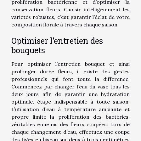
prolifération bactérienne et d’optimiser la
conservation fleurs. Choisir intelligemment les
variétés robustes, c’est garantir l’éclat de votre
composition florale à travers chaque saison.
Optimiser l’entretien des
bouquets
Pour optimiser l’entretien bouquet et ainsi
prolonger durée fleurs, il existe des gestes
professionnels qui font toute la différence.
Commencez par changer l’eau du vase tous les
deux jours afin de garantir une hydratation
optimale, étape indispensable à toute saison.
L’utilisation d’eau à température ambiante et
propre limite la prolifération des bactéries,
véritables ennemis des fleurs coupées. Lors de
chaque changement d’eau, effectuez une coupe
des tiges en biseau sur deux à trois centimètres