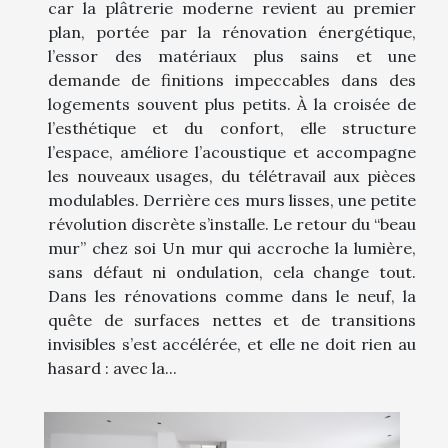
car la plâtrerie moderne revient au premier
plan, portée par la rénovation énergétique,
l’essor des matériaux plus sains et une
demande de finitions impeccables dans des
logements souvent plus petits. À la croisée de
l’esthétique et du confort, elle structure
l’espace, améliore l’acoustique et accompagne
les nouveaux usages, du télétravail aux pièces
modulables. Derrière ces murs lisses, une petite
révolution discrète s’installe. Le retour du “beau
mur” chez soi Un mur qui accroche la lumière,
sans défaut ni ondulation, cela change tout.
Dans les rénovations comme dans le neuf, la
quête de surfaces nettes et de transitions
invisibles s’est accélérée, et elle ne doit rien au
hasard : avec la...