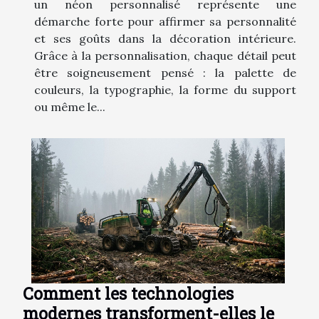
un néon personnalisé représente une
démarche forte pour affirmer sa personnalité
et ses goûts dans la décoration intérieure.
Grâce à la personnalisation, chaque détail peut
être soigneusement pensé : la palette de
couleurs, la typographie, la forme du support
ou même le...
Comment les technologies
modernes transforment-elles le