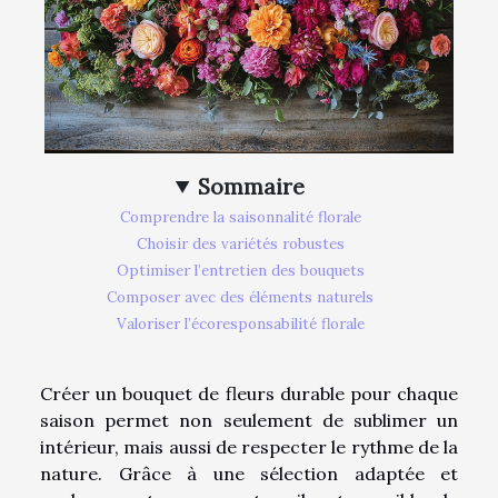
Sommaire
Comprendre la saisonnalité florale
Choisir des variétés robustes
Optimiser l’entretien des bouquets
Composer avec des éléments naturels
Valoriser l’écoresponsabilité florale
Créer un bouquet de fleurs durable pour chaque
saison permet non seulement de sublimer un
intérieur, mais aussi de respecter le rythme de la
nature. Grâce à une sélection adaptée et