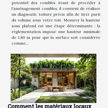
potentiel des combles Avant de procéder à
l’aménagement combles, il convient de réaliser
un diagnostic toiture précis afin de tirer parti
du volume sous votre toit. Mesurer la hauteur
sous plafond est une étape déterminante : la
réglementation impose une hauteur minimale
de 1,80 m pour que la surface soit considérée
comme...
Comment les matériaux locaux