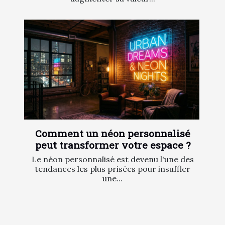
Comment un néon personnalisé
peut transformer votre espace ?
Le néon personnalisé est devenu l'une des
tendances les plus prisées pour insuffler
une...