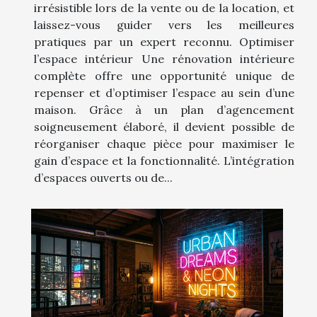
irrésistible lors de la vente ou de la location, et
laissez-vous guider vers les meilleures
pratiques par un expert reconnu. Optimiser
l’espace intérieur Une rénovation intérieure
complète offre une opportunité unique de
repenser et d’optimiser l’espace au sein d’une
maison. Grâce à un plan d’agencement
soigneusement élaboré, il devient possible de
réorganiser chaque pièce pour maximiser le
gain d’espace et la fonctionnalité. L’intégration
d’espaces ouverts ou de...