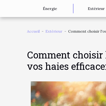
Énergie
Extérieur
Accueil
Extérieur
Comment choisir l'out
Comment choisir l'
vos haies efficac