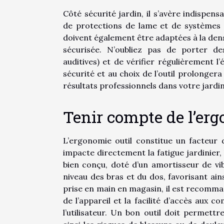
Côté sécurité jardin, il s’avère indispen
de protections de lame et de systèmes 
doivent également être adaptées à la densit
sécurisée. N’oubliez pas de porter de
auditives) et de vérifier régulièrement l
sécurité et au choix de l’outil prolonger
résultats professionnels dans votre jardin
Tenir compte de l’er
L’ergonomie outil constitue un facteur 
impacte directement la fatigue jardinier, la
bien conçu, doté d’un amortisseur de vi
niveau des bras et du dos, favorisant ain
prise en main en magasin, il est recomman
de l’appareil et la facilité d’accès aux 
l’utilisateur. Un bon outil doit permettr