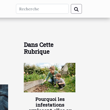
Dans Cette
Rubrique
Pourquoi les
infestations