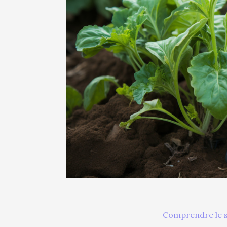
Comprendre le s