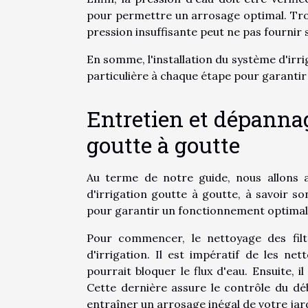
pour permettre un arrosage optimal. Trop
pression insuffisante peut ne pas fournir
En somme, l'installation du système d'irr
particulière à chaque étape pour garantir 
Entretien et dépannag
goutte à goutte
Au terme de notre guide, nous allons a
d'irrigation goutte à goutte, à savoir 
pour garantir un fonctionnement optimal d
Pour commencer, le nettoyage des filt
d'irrigation. Il est impératif de les ne
pourrait bloquer le flux d'eau. Ensuite, il
Cette dernière assure le contrôle du déb
entraîner un arrosage inégal de votre jard