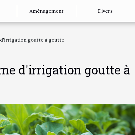
Aménagement
Divers
d'irrigation goutte à goutte
me d'irrigation goutte à