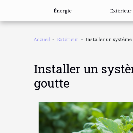
Énergie
Extérieur
Accueil
Extérieur
Installer un système 
Installer un systè
goutte