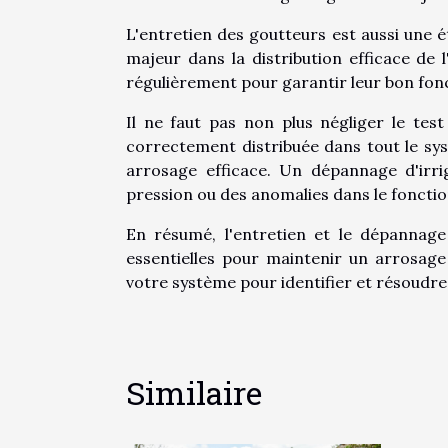
L'entretien des goutteurs est aussi une é
majeur dans la distribution efficace de l
régulièrement pour garantir leur bon fo
Il ne faut pas non plus négliger le tes
correctement distribuée dans tout le sy
arrosage efficace. Un dépannage d'irri
pression ou des anomalies dans le fonct
En résumé, l'entretien et le dépannage
essentielles pour maintenir un arrosage
votre système pour identifier et résoudr
Similaire