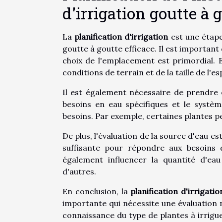
d'irrigation goutte à 
La
planification d'irrigation
est une étape 
goutte à goutte efficace. Il est important
choix de l'emplacement est primordial. En
conditions de terrain et de la taille de l'e
Il est également nécessaire de prendre 
besoins en eau spécifiques et le systè
besoins. Par exemple, certaines plantes pe
De plus, l'évaluation de la source d'eau es
suffisante pour répondre aux besoins 
également influencer la quantité d'eau
d'autres.
En conclusion, la
planification d'irrigatio
importante qui nécessite une évaluation m
connaissance du type de plantes à irrigue