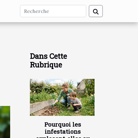
Dans Cette
Rubrique
Pourquoi les
infestations