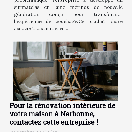
problématique, l'entreprise a développé un
surmatelas en laine mérinos de nouvelle
génération conçu pour transformer
l'expérience de couchage.Ce produit phare
associe trois matières...
Pour la rénovation intérieure de
votre maison à Narbonne,
contactez cette entreprise !
30 octobre 2025 15:08