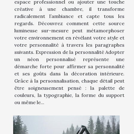
espace professionnel ou ajouter une touche
créative à une chambre, il transforme
radicalement l’ambiance et capte tous les
regards. Découvrez comment cette source
lumineuse sur-mesure peut métamorphoser
votre environnement en révélant votre style et
votre personnalité à travers les paragraphes
suivants. Expression de la personnalité Adopter
un néon personnalisé représente une
démarche forte pour affirmer sa personnalité
et ses goûts dans la décoration intérieure.
Grâce à la personnalisation, chaque détail peut
être soigneusement pensé : la palette de
couleurs, la typographie, la forme du support
ou même le...