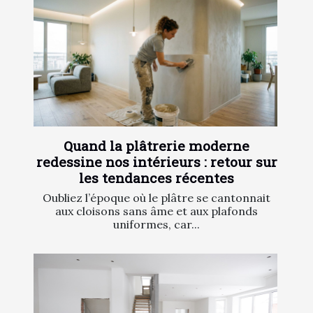
Quand la plâtrerie moderne
redessine nos intérieurs : retour sur
les tendances récentes
Oubliez l’époque où le plâtre se cantonnait
aux cloisons sans âme et aux plafonds
uniformes, car...