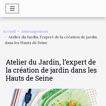
Accueil
Aménagement
Atelier du Jardin, l’expert de la création de jardin
dans les Hauts de Seine
Atelier du Jardin, l’expert de
la création de jardin dans les
Hauts de Seine