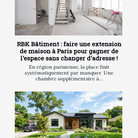
RBK Bâtiment : faire une extension
de maison à Paris pour gagner de
l'espace sans changer d'adresse !
En région parisienne, la place finit
systématiquement par manquer. Une
chambre supplémentaire à...