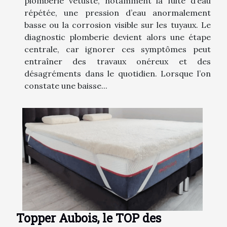
plomberie vétuste, notamment la fuite d’eau
répétée, une pression d’eau anormalement
basse ou la corrosion visible sur les tuyaux. Le
diagnostic plomberie devient alors une étape
centrale, car ignorer ces symptômes peut
entraîner des travaux onéreux et des
désagréments dans le quotidien. Lorsque l’on
constate une baisse...
Topper Aubois, le TOP des