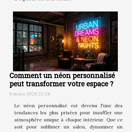
Comment un néon personnalisé
peut transformer votre espace ?
6 mars 2026 22:28
Le néon personnalisé est devenu l'une des
tendances les plus prisées pour insuffler une
atmosphère unique à chaque intérieur. Que ce
soit pour sublimer un salon, dynamiser un