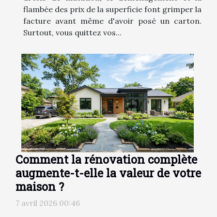
flambée des prix de la superficie font grimper la
facture avant même d'avoir posé un carton.
Surtout, vous quittez vos...
Comment la rénovation complète
augmente-t-elle la valeur de votre
maison ?
7 avril 2026 00:46